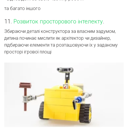
та багато іншого
11.
Розвиток просторового інтелекту
.
Збираючи деталі конструктора за власним задумом,
дитина починає мислити як архітектор чи дизайнер,
підбираючи елементи та розташовуючи їх у заданому
просторі ігрової площі